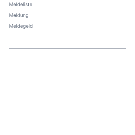
Meldeliste
Meldung
Meldegeld