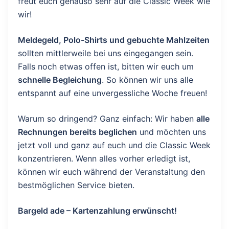
freut euch genauso sehr auf die Classic Week wie
wir!
Meldegeld, Polo-Shirts und gebuchte Mahlzeiten
sollten mittlerweile bei uns eingegangen sein.
Falls noch etwas offen ist, bitten wir euch um
schnelle Begleichung
. So können wir uns alle
entspannt auf eine unvergessliche Woche freuen!
Warum so dringend? Ganz einfach: Wir haben
alle
Rechnungen bereits beglichen
und möchten uns
jetzt voll und ganz auf euch und die Classic Week
konzentrieren. Wenn alles vorher erledigt ist,
können wir euch während der Veranstaltung den
bestmöglichen Service bieten.
Bargeld ade – Kartenzahlung erwünscht!