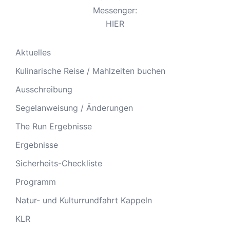
Messenger:
HIER
Aktuelles
Kulinarische Reise / Mahlzeiten buchen
Ausschreibung
Segelanweisung / Änderungen
The Run Ergebnisse
Ergebnisse
Sicherheits-Checkliste
Programm
Natur- und Kulturrundfahrt Kappeln
KLR