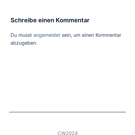
Schreibe einen Kommentar
Du musst
angemeldet
sein, um einen Kommentar
abzugeben.
CW2024