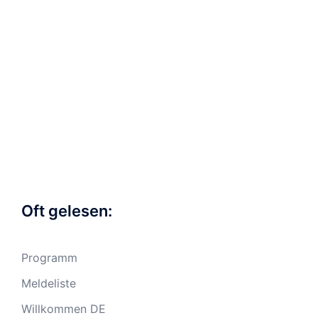
Oft gelesen:
Programm
Meldeliste
Willkommen DE