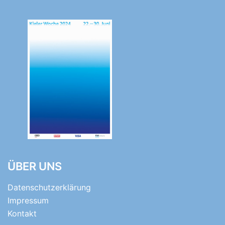
ÜBER UNS
Datenschutzerklärung
Impressum
Kontakt