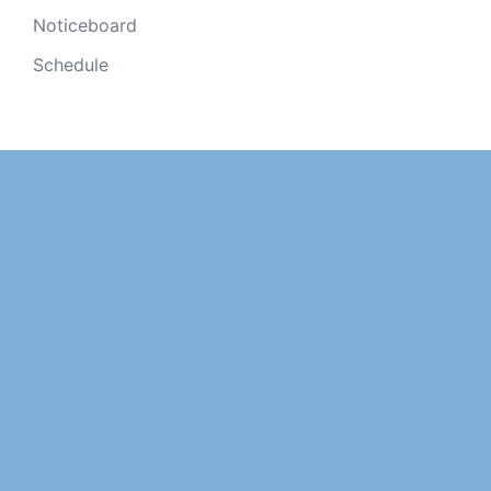
Noticeboard
Schedule