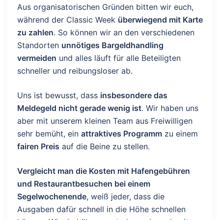
Aus organisatorischen Gründen bitten wir euch,
während der Classic Week
überwiegend mit Karte
zu zahlen
. So können wir an den verschiedenen
Standorten
unnötiges Bargeldhandling
vermeiden
und alles läuft für alle Beteiligten
schneller und reibungsloser ab.
Uns ist bewusst, dass
insbesondere das
Meldegeld nicht gerade wenig ist
. Wir haben uns
aber mit unserem kleinen Team aus Freiwilligen
sehr bemüht, ein
attraktives Programm
zu einem
fairen Preis
auf die Beine zu stellen.
Vergleicht man die Kosten mit Hafengebühren
und Restaurantbesuchen bei einem
Segelwochenende
, weiß jeder, dass die
Ausgaben dafür schnell in die Höhe schnellen