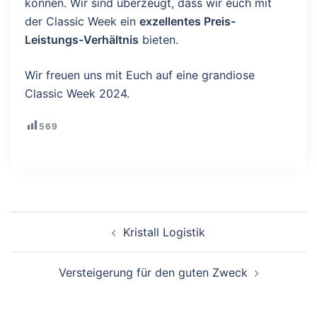
können. Wir sind überzeugt, dass wir euch mit
der Classic Week ein
exzellentes Preis-
Leistungs-Verhältnis
bieten.
Wir freuen uns mit Euch auf eine grandiose
Classic Week 2024.
569
Beitragsnavigation
Kristall Logistik
Versteigerung für den guten Zweck