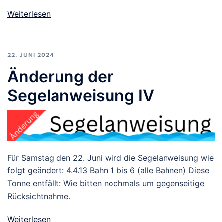
Weiterlesen
22. JUNI 2024
Änderung der
Segelanweisung IV
Für Samstag den 22. Juni wird die Segelanweisung wie
folgt geändert: 4.4.13 Bahn 1 bis 6 (alle Bahnen) Diese
Tonne entfällt: Wie bitten nochmals um gegenseitige
Rücksichtnahme.
Weiterlesen