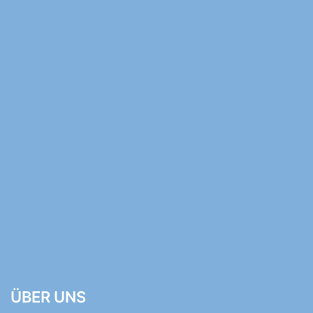
ÜBER UNS