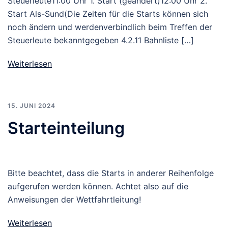
Steuerleute11:00 Uhr 1. Start (geändert)12:00 Uhr 2.
Start Als-Sund(Die Zeiten für die Starts können sich
noch ändern und werdenverbindlich beim Treffen der
Steuerleute bekanntgegeben 4.2.11 Bahnliste […]
Weiterlesen
15. JUNI 2024
Starteinteilung
Bitte beachtet, dass die Starts in anderer Reihenfolge
aufgerufen werden können. Achtet also auf die
Anweisungen der Wettfahrtleitung!
Weiterlesen