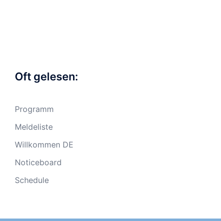
Oft gelesen:
Programm
Meldeliste
Willkommen DE
Noticeboard
Schedule