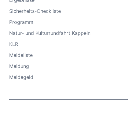
Sicherheits-Checkliste
Programm
Natur- und Kulturrundfahrt Kappeln
KLR
Meldeliste
Meldung
Meldegeld