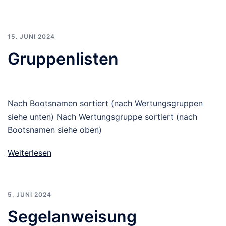
15. JUNI 2024
Gruppenlisten
Nach Bootsnamen sortiert (nach Wertungsgruppen
siehe unten) Nach Wertungsgruppe sortiert (nach
Bootsnamen siehe oben)
Weiterlesen
5. JUNI 2024
Segelanweisung