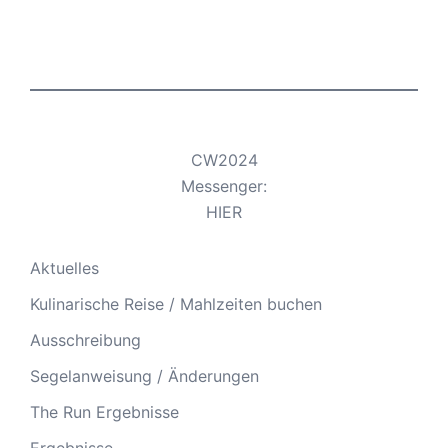
CW2024
Messenger:
HIER
Aktuelles
Kulinarische Reise / Mahlzeiten buchen
Ausschreibung
Segelanweisung / Änderungen
The Run Ergebnisse
Ergebnisse