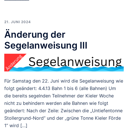
21. JUNI 2024
Änderung der
Segelanweisung III
Für Samstag den 22. Juni wird die Segelanweisung wie
folgt geändert: 4.4.13 Bahn 1 bis 6 (alle Bahnen) Um
die bereits segelnden Teilnehmer der Kieler Woche
nicht zu behindern werden alle Bahnen wie folgt
geändert: Nach der Zeile: Zwischen die „Untiefentonne
Stollergrund-Nord“ und der „grüne Tonne Kieler Förde
1“ wird […]