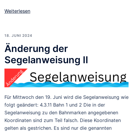
Weiterlesen
18. JUNI 2024
Änderung der
Segelanweisung II
Für Mittwoch den 19. Juni wird die Segelanweisung wie
folgt geändert: 4.3.11 Bahn 1 und 2 Die in der
Segelanweisung zu den Bahnmarken angegebenen
Koordinaten sind zum Teil falsch. Diese Koordinaten
gelten als gestrichen. Es sind nur die genannten