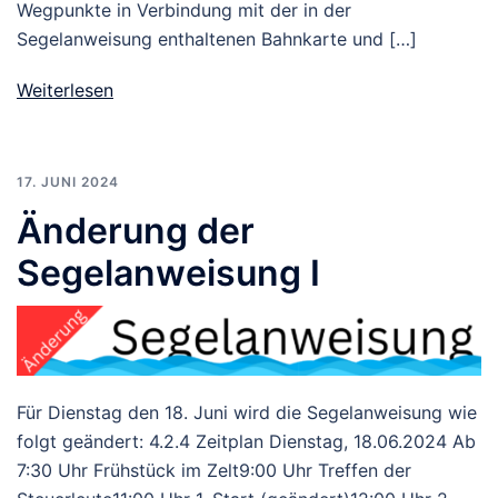
Wegpunkte in Verbindung mit der in der
Segelanweisung enthaltenen Bahnkarte und […]
Weiterlesen
17. JUNI 2024
Änderung der
Segelanweisung I
Für Dienstag den 18. Juni wird die Segelanweisung wie
folgt geändert: 4.2.4 Zeitplan Dienstag, 18.06.2024 Ab
7:30 Uhr Frühstück im Zelt9:00 Uhr Treffen der