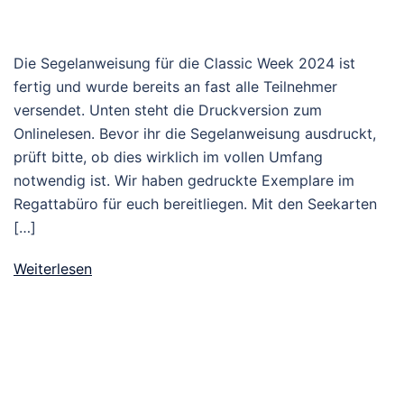
Die Segelanweisung für die Classic Week 2024 ist
fertig und wurde bereits an fast alle Teilnehmer
versendet. Unten steht die Druckversion zum
Onlinelesen. Bevor ihr die Segelanweisung ausdruckt,
prüft bitte, ob dies wirklich im vollen Umfang
notwendig ist. Wir haben gedruckte Exemplare im
Regattabüro für euch bereitliegen. Mit den Seekarten
[…]
Weiterlesen