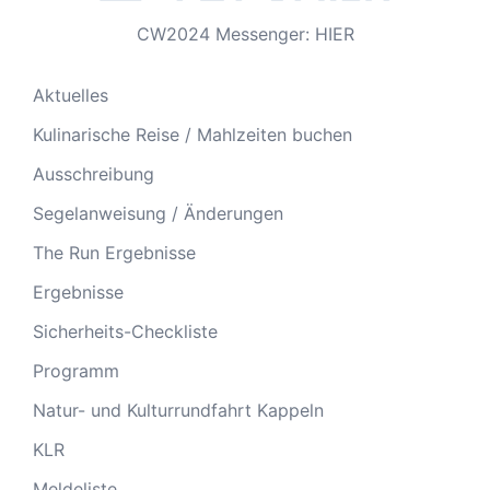
CW2024 Messenger: HIER
Aktuelles
Kulinarische Reise / Mahlzeiten buchen
Ausschreibung
Segelanweisung / Änderungen
The Run Ergebnisse
Ergebnisse
Sicherheits-Checkliste
Programm
Natur- und Kulturrundfahrt Kappeln
KLR
Meldeliste