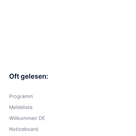
Oft gelesen:
Programm
Meldeliste
Willkommen DE
Noticeboard