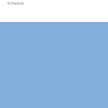
Schedule