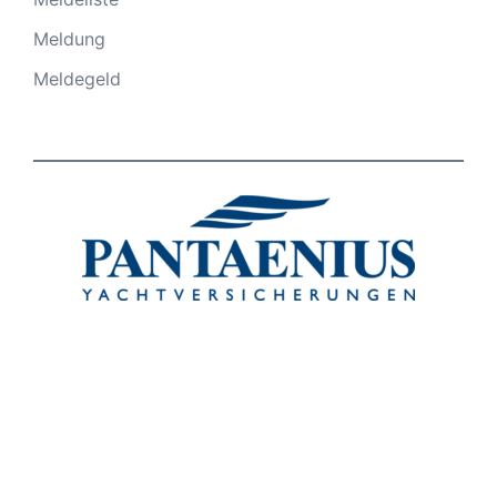
Meldung
Meldegeld